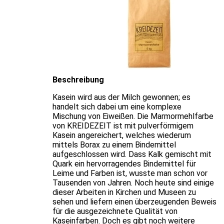
Beschreibung
Kasein wird aus der Milch gewonnen; es
handelt sich dabei um eine komplexe
Mischung von Eiweißen. Die Marmormehlfarbe
von KREIDEZEIT ist mit pulverförmigem
Kasein angereichert, welches wiederum
mittels Borax zu einem Bindemittel
aufgeschlossen wird. Dass Kalk gemischt mit
Quark ein hervorragendes Bindemittel für
Leime und Farben ist, wusste man schon vor
Tausenden von Jahren. Noch heute sind einige
dieser Arbeiten in Kirchen und Museen zu
sehen und liefern einen überzeugenden Beweis
für die ausgezeichnete Qualität von
Kaseinfarben. Doch es gibt noch weitere