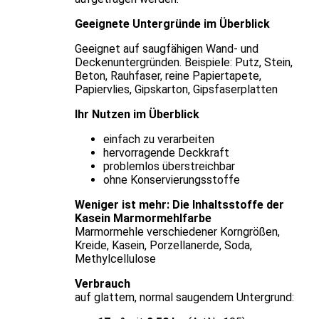
Geeignete Untergründe im Überblick
Geeignet auf saugfähigen Wand- und
Deckenuntergründen. Beispiele: Putz, Stein,
Beton, Rauhfaser, reine Papiertapete,
Papiervlies, Gipskarton, Gipsfaserplatten
Ihr Nutzen im Überblick
einfach zu verarbeiten
hervorragende Deckkraft
problemlos überstreichbar
ohne Konservierungsstoffe
Weniger ist mehr: Die Inhaltsstoffe der
Kasein Marmormehlfarbe
Marmormehle verschiedener Korngrößen,
Kreide, Kasein, Porzellanerde, Soda,
Methylcellulose
Verbrauch
auf glattem, normal saugendem Untergrund: